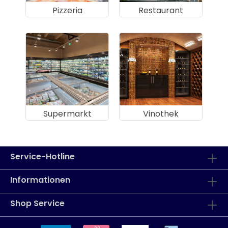
Pizzeria
Restaurant
Supermarkt
Vinothek
Service-Hotline
Informationen
Shop Service