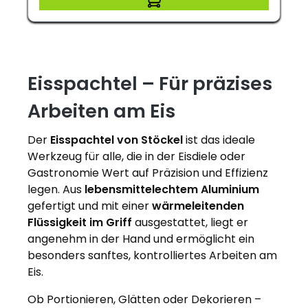
Eisspachtel – Für präzises
Arbeiten am Eis
Der
Eisspachtel von Stöckel
ist das ideale
Werkzeug für alle, die in der Eisdiele oder
Gastronomie Wert auf Präzision und Effizienz
legen. Aus
lebensmittelechtem Aluminium
gefertigt und mit einer
wärmeleitenden
Flüssigkeit im Griff
ausgestattet, liegt er
angenehm in der Hand und ermöglicht ein
besonders sanftes, kontrolliertes Arbeiten am
Eis.
Ob Portionieren, Glätten oder Dekorieren –