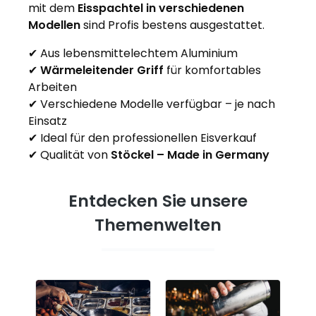
mit dem
Eisspachtel in verschiedenen
Modellen
sind Profis bestens ausgestattet.
✔ Aus lebensmittelechtem Aluminium
✔
Wärmeleitender Griff
für komfortables
Arbeiten
✔ Verschiedene Modelle verfügbar – je nach
Einsatz
✔ Ideal für den professionellen Eisverkauf
✔ Qualität von
Stöckel – Made in Germany
Entdecken Sie unsere
Themenwelten