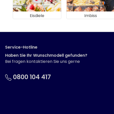
Eisdiele
Imbiss
Service-Hotline
Haben Sie Ihr Wunschmodell gefunden?
Bei fragen kontaktieren Sie uns gerne
0800 104 417