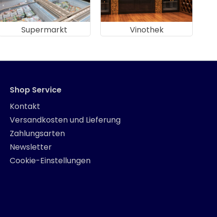
Supermarkt
Vinothek
Shop Service
Kontakt
Versandkosten und Lieferung
Zahlungsarten
Newsletter
Cookie-Einstellungen