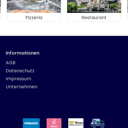
Pizzeria
Restaurant
Informationen
AGB
Datenschutz
Impressum
Unternehmen