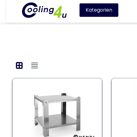
Kategorien