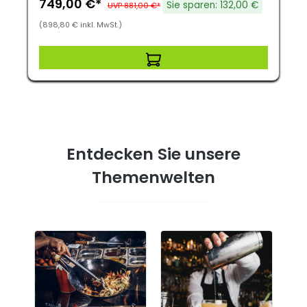
749,00 €*
Sie sparen: 132,00 €
UVP 881,00 €*
(898,80 € inkl. MwSt.)
Entdecken Sie unsere
Themenwelten