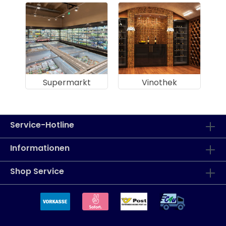
Supermarkt
Vinothek
Service-Hotline
Informationen
Shop Service