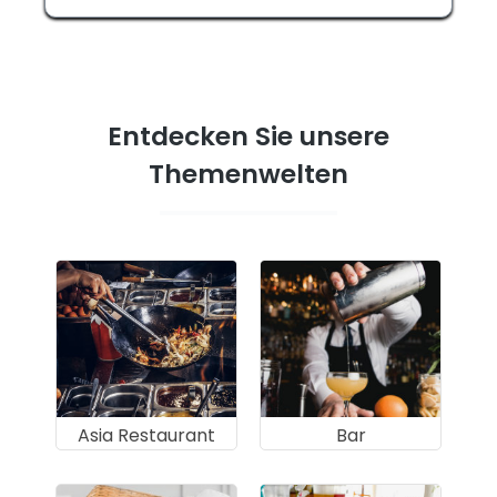
Entdecken Sie unsere
Themenwelten
Asia Restaurant
Bar