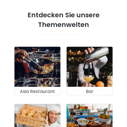
Entdecken Sie unsere
Themenwelten
Asia Restaurant
Bar