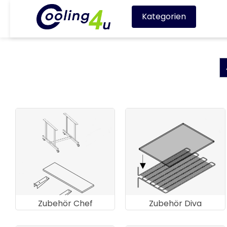
Kategorien
Zubehör Chef
Zubehör Diva