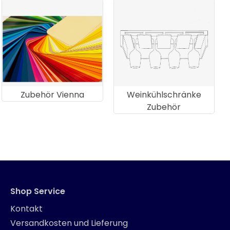
Zubehör Vienna
Weinkühlschränke
Zubehör
Shop Service
Kontakt
Versandkosten und Lieferung