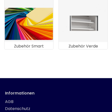
Zubehör Smart
Zubehör Verde
Informationen
AGB
Datenschutz