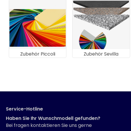
Zubehör Piccoli
Zubehör Sevilla
Service-Hotline
Haben Sie Ihr Wunschmodell gefunden?
Bei fragen kontaktieren Sie uns gerne