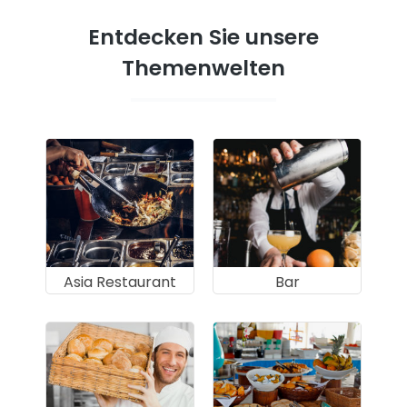
Entdecken Sie unsere
Themenwelten
Asia Restaurant
Bar