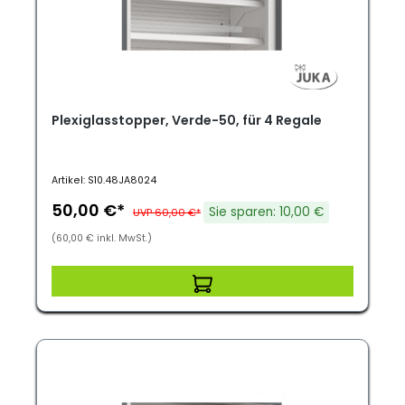
Plexiglasstopper, Verde-50, für 4 Regale
Artikel: S10.48JA8024
50,00 €*
Sie sparen: 10,00 €
UVP 60,00 €*
(60,00 € inkl. MwSt.)