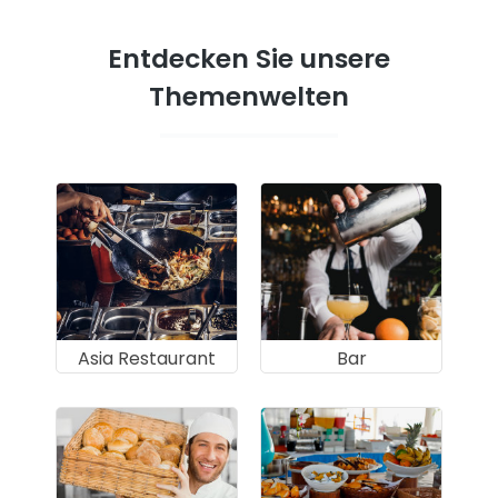
Entdecken Sie unsere
Themenwelten
Asia Restaurant
Bar