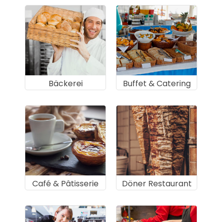
Bäckerei
Buffet & Catering
Café & Pâtisserie
Döner Restaurant