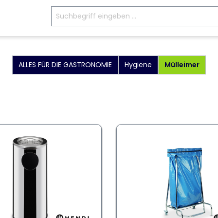
ALLES FÜR DIE GASTRONOMIE
Hygiene
Mülleimer