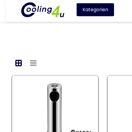
Kategorien