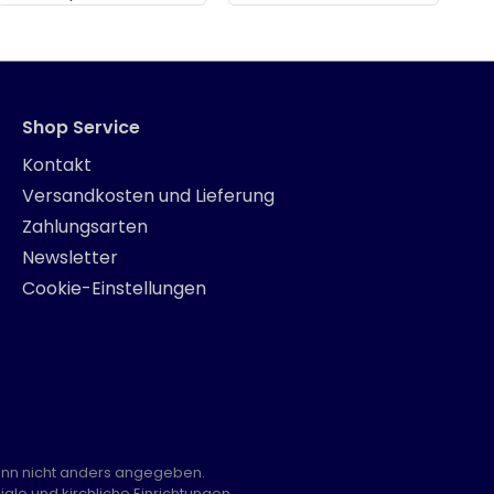
Shop Service
Kontakt
Versandkosten und Lieferung
Zahlungsarten
Newsletter
Cookie-Einstellungen
nn nicht anders angegeben.
ale und kirchliche Einrichtungen.