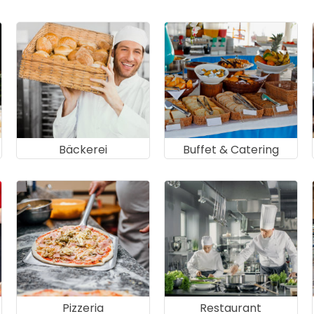
Bäckerei
Buffet & Catering
Pizzeria
Restaurant