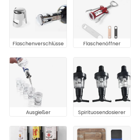
Flaschenverschlüsse
Flaschenöffner
Ausgießer
Spirituosendosierer