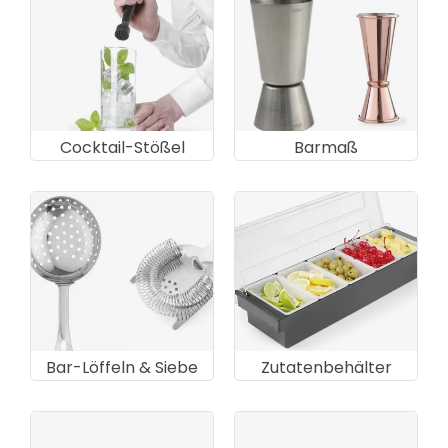
Cocktail-Stößel
Barmaß
Bar-Löffeln & Siebe
Zutatenbehälter