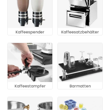
Kaffeespender
Kaffeesatzbehälter
Kaffeestampfer
Barmatten