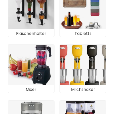
Flaschenhalter
Tabletts
Mixer
Milchshaker