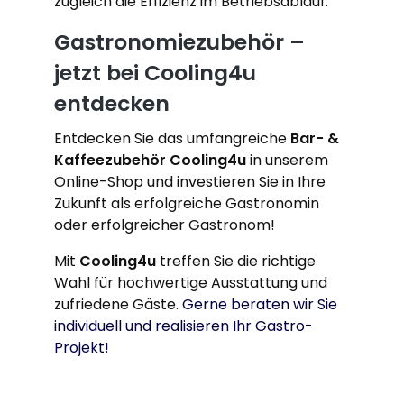
zugleich die Effizienz im Betriebsablauf.
Gastronomiezubehör –
jetzt bei Cooling4u
entdecken
Entdecken Sie das umfangreiche
Bar- &
Kaffeezubehör Cooling4u
in unserem
Online-Shop und investieren Sie in Ihre
Zukunft als erfolgreiche Gastronomin
oder erfolgreicher Gastronom!
Mit
Cooling4u
treffen Sie die richtige
Wahl für hochwertige Ausstattung und
zufriedene Gäste.
Gerne beraten wir Sie
individuell und realisieren Ihr Gastro-
Projekt!