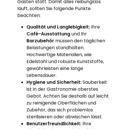
Gästen statt. Damit alles reibungslos
läuft, sollten Sie folgende Punkte
beachten:
Qualität und Langlebigkeit:
Ihre
Café-Ausstattung
und Ihr
Barzubehör
müssen den täglichen
Belastungen standhalten.
Hochwertige Materialien, wie
Edelstahl und robuste Kunststoffe,
gewährleisten eine lange
Lebensdauer.
Hygiene und Sicherheit:
Sauberkeit
ist in der Gastronomie oberstes
Gebot. Achten Sie deshalb auf leicht
zu reinigende Oberflächen und
Zubehör, das sich problemlos
sterilisieren oder abwischen lässt.
Benutzerfreundlichkeit:
Ihre