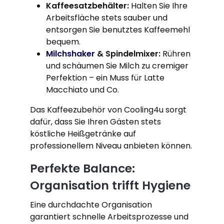
Kaffeesatzbehälter:
Halten Sie Ihre
Arbeitsfläche stets sauber und
entsorgen Sie benutztes Kaffeemehl
bequem.
Milchshaker
& Spindelmixer:
Rühren
und schäumen Sie Milch zu cremiger
Perfektion – ein Muss für Latte
Macchiato und Co.
Das Kaffeezubehör von Cooling4u sorgt
dafür, dass Sie Ihren Gästen stets
köstliche Heißgetränke auf
professionellem Niveau anbieten können.
Perfekte Balance:
Organisation trifft Hygiene
Eine durchdachte Organisation
garantiert schnelle Arbeitsprozesse und