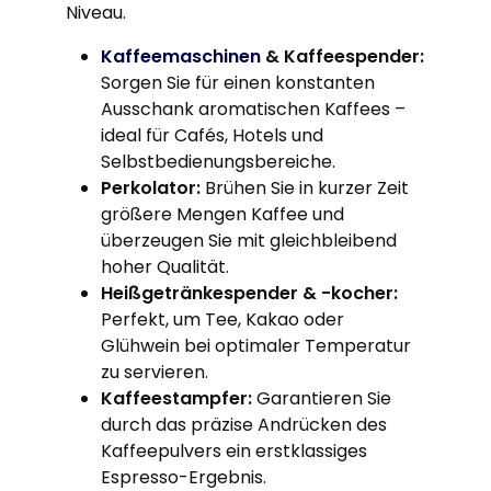
Niveau.
Kaffeemaschinen
& Kaffeespender:
Sorgen Sie für einen konstanten
Ausschank aromatischen Kaffees –
ideal für Cafés, Hotels und
Selbstbedienungsbereiche.
Perkolator:
Brühen Sie in kurzer Zeit
größere Mengen Kaffee und
überzeugen Sie mit gleichbleibend
hoher Qualität.
Heißgetränkespender & -kocher:
Perfekt, um Tee, Kakao oder
Glühwein bei optimaler Temperatur
zu servieren.
Kaffeestampfer:
Garantieren Sie
durch das präzise Andrücken des
Kaffeepulvers ein erstklassiges
Espresso-Ergebnis.