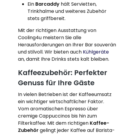
Ein
Barcaddy
hält Servietten,
Trinkhalme und weiteres Zubehör
stets griffbereit.
Mit der richtigen Ausstattung von
Cooling4u meistern Sie alle
Herausforderungen an Ihrer Bar souverän
und stilvoll. Wir bieten auch
Kühlgeräte
an, damit Ihre Drinks stets kalt bleiben.
Kaffeezubehör: Perfekter
Genuss für Ihre Gäste
In vielen Betrieben ist der Kaffeeumsatz
ein wichtiger wirtschaftlicher Faktor.
Vom aromatischen Espresso über
cremige Cappuccinos bis hin zum
Filterkaffee: Mit dem richtigen
Kaffee-
Zubehör
gelingt jeder Kaffee auf Barista-