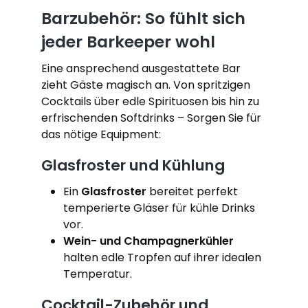
Barzubehör: So fühlt sich
jeder Barkeeper wohl
Eine ansprechend ausgestattete Bar
zieht Gäste magisch an. Von spritzigen
Cocktails über edle Spirituosen bis hin zu
erfrischenden Softdrinks – Sorgen Sie für
das nötige Equipment:
Glasfroster und Kühlung
Ein
Glasfroster
bereitet perfekt
temperierte Gläser für kühle Drinks
vor.
Wein- und Champagnerkühler
halten edle Tropfen auf ihrer idealen
Temperatur.
Cocktail-Zubehör und