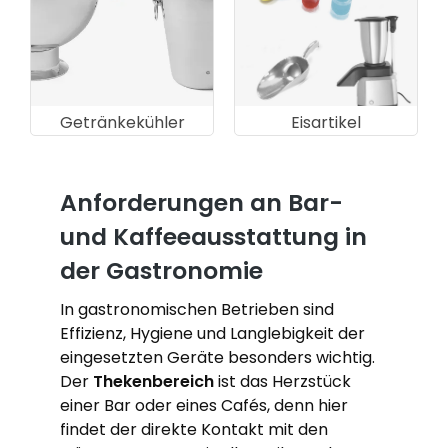
Getränkekühler
Eisartikel
Anforderungen an Bar-
und Kaffeeausstattung in
der Gastronomie
In gastronomischen Betrieben sind
Effizienz, Hygiene und Langlebigkeit der
eingesetzten Geräte besonders wichtig.
Der
Thekenbereich
ist das Herzstück
einer Bar oder eines Cafés, denn hier
findet der direkte Kontakt mit den