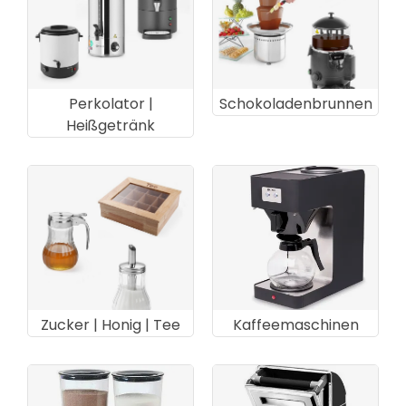
Perkolator |
Schokoladenbrunnen
Heißgetränk
Zucker | Honig | Tee
Kaffeemaschinen