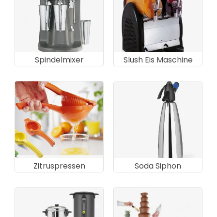
Spindelmixer
Slush Eis Maschine
Zitruspressen
Soda Siphon