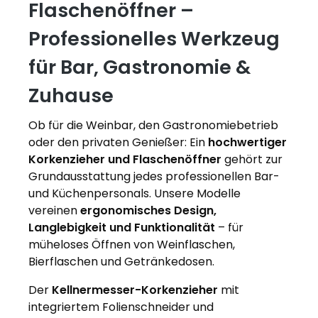
Flaschenöffner –
Professionelles Werkzeug
für Bar, Gastronomie &
Zuhause
Ob für die Weinbar, den Gastronomiebetrieb
oder den privaten Genießer: Ein
hochwertiger
Korkenzieher und Flaschenöffner
gehört zur
Grundausstattung jedes professionellen Bar-
und Küchenpersonals. Unsere Modelle
vereinen
ergonomisches Design,
Langlebigkeit und Funktionalität
– für
müheloses Öffnen von Weinflaschen,
Bierflaschen und Getränkedosen.
Der
Kellnermesser-Korkenzieher
mit
integriertem Folienschneider und