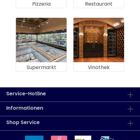
Pizzeria
Restaurant
Supermarkt
Vinothek
Service-Hotline
Informationen
Shop Service