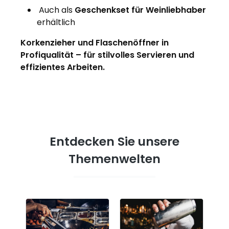
Auch als
Geschenkset für Weinliebhaber
erhältlich
Korkenzieher und Flaschenöffner in
Profiqualität – für stilvolles Servieren und
effizientes Arbeiten.
Entdecken Sie unsere
Themenwelten