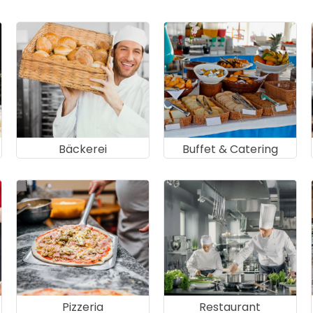
Bäckerei
Buffet & Catering
Pizzeria
Restaurant