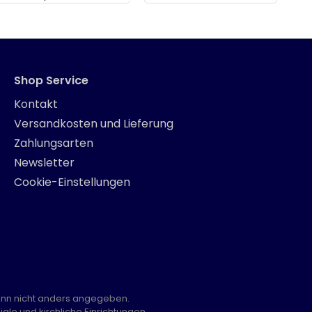
Shop Service
Kontakt
Versandkosten und Lieferung
Zahlungsarten
Newsletter
Cookie-Einstellungen
nn nicht anders angegeben.
ale und kirchliche Einrichtungen.