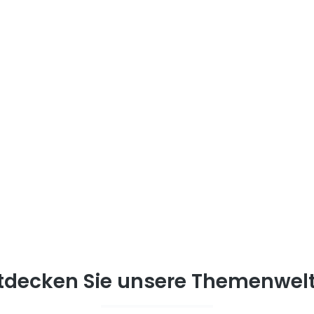
tdecken Sie unsere Themenwel