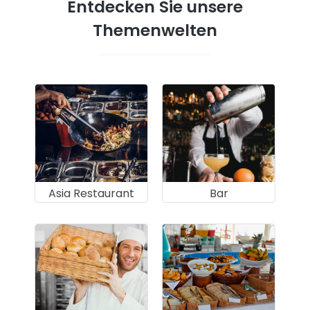
Entdecken Sie unsere
Themenwelten
Asia Restaurant
Bar