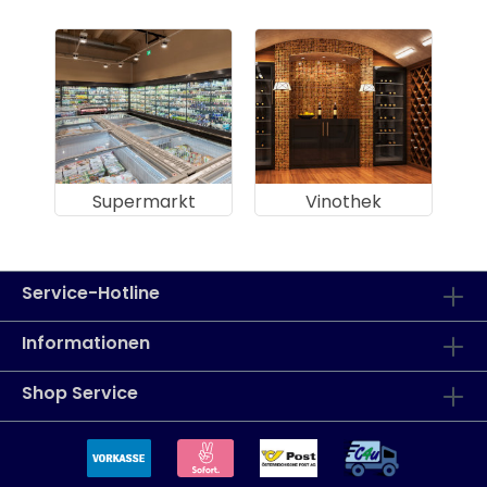
Supermarkt
Vinothek
Service-Hotline
Informationen
Shop Service