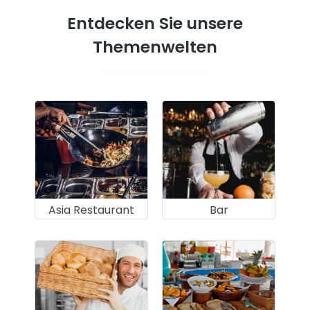
Entdecken Sie unsere
Themenwelten
Asia Restaurant
Bar