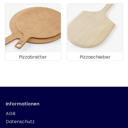
Pizzabretter
Pizzaschieber
Informationen
AGB
Datenschutz