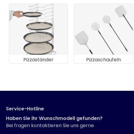
Pizzaständer
Pizzaschaufeln
Service-Hotline
Haben Sie Ihr Wunschmodell gefunden?
Bei fragen kontaktieren Sie uns gerne