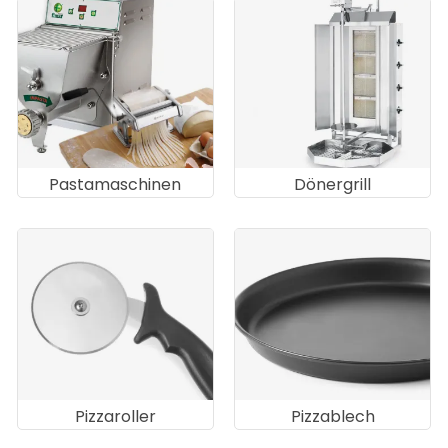
Pastamaschinen
Dönergrill
Pizzaroller
Pizzablech