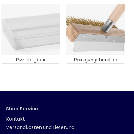
Pizzateigbox
Reinigungsbürsten
Shop Service
Kontakt
Versandkosten und Lieferung