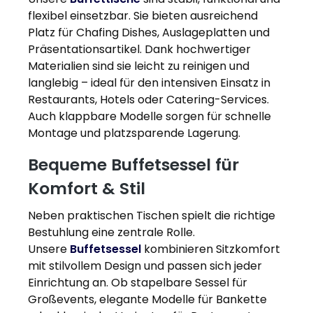
flexibel einsetzbar. Sie bieten ausreichend
Platz für Chafing Dishes, Auslageplatten und
Präsentationsartikel. Dank hochwertiger
Materialien sind sie leicht zu reinigen und
langlebig – ideal für den intensiven Einsatz in
Restaurants, Hotels oder Catering-Services.
Auch klappbare Modelle sorgen für schnelle
Montage und platzsparende Lagerung.
Bequeme Buffetsessel für
Komfort & Stil
Neben praktischen Tischen spielt die richtige
Bestuhlung eine zentrale Rolle.
Unsere
Buffetsessel
kombinieren Sitzkomfort
mit stilvollem Design und passen sich jeder
Einrichtung an. Ob stapelbare Sessel für
Großevents, elegante Modelle für Bankette