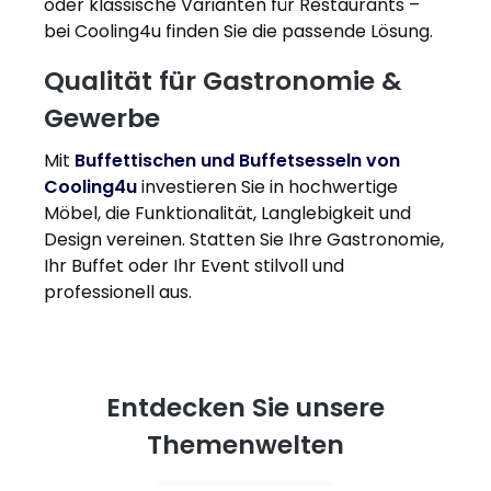
oder klassische Varianten für Restaurants –
bei Cooling4u finden Sie die passende Lösung.
Qualität für Gastronomie &
Gewerbe
Mit
Buffettischen und Buffetsesseln von
Cooling4u
investieren Sie in hochwertige
Möbel, die Funktionalität, Langlebigkeit und
Design vereinen. Statten Sie Ihre Gastronomie,
Ihr Buffet oder Ihr Event stilvoll und
professionell aus.
Entdecken Sie unsere
Themenwelten