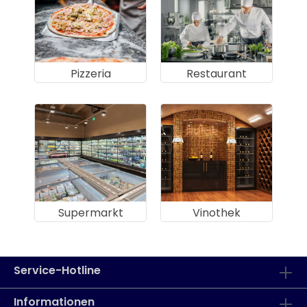
Pizzeria
Restaurant
Supermarkt
Vinothek
Service-Hotline
Informationen