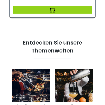
Entdecken Sie unsere
Themenwelten